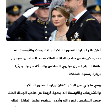
أعلن بلاغ لوزارة القصور الملكية والتشريفات والأوسمة أنه
بدعوة كريمة من صاحب الجلالة الملك محمد السادس، سيقوم
عاهلا اسبانيا ضون فيليبي السادس والملكة ضونيا ليتيثيا
بزيارة رسمية للمملكة
وفي ما يلي نص البلاغ : "تعلن وزارة القصور الملكية
والتشريفات والأوسمة أنه بدعوة كريمة من صاحب الجلالة الملك
محمد السادس ، نصره الله وأيده، سيقوم صاحبا الجلالة الملك