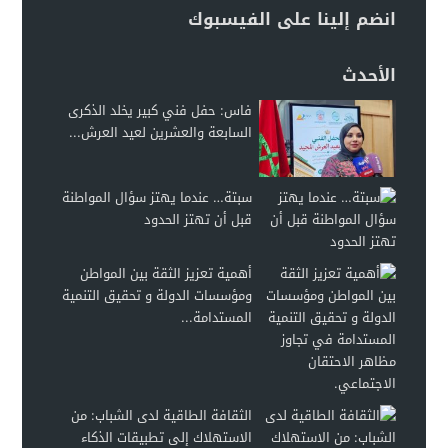
انضم إلينا على الفيسبوك
الأحدث
فاس: حفل فني كبير يخلد الذكرى
السابعة والعشرين لعيد العرش...
سبتة… عندما يهتز سؤال المواطنة
قبل أن تهتز الحدود
أهمية تعزيز الثقة بين المواطن
ومؤسسات الدولة و تحقيق التنمية
المستدامة...
الثقافة الطاقية لدى الشباب: من
الاستهلاك إلى تطبيقات الذكاء