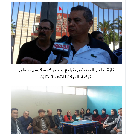
تازة: خليل الصديقي يتراجع و عزيز كوسكوس يحظى
بتزكية الحركة الشعبية بتازة