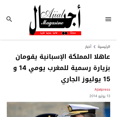
الرئيسية
أخبار
عاهلا المملكة الإسبانية يقومان
بزيارة رسمية للمغرب يومي 14 و
15 يوليوز الجاري
Ajialpress
13 يوليو 2014