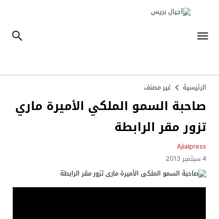
الرئيسية
غير مصنف
صاحبة السمو الملكي الأميرة ماري
تزور مقر الرابطة
Ajialpress
4 سبتمبر 2013