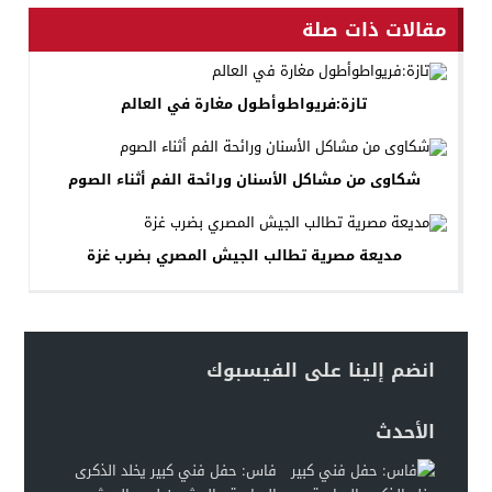
مقالات ذات صلة
تازة:فريواطوأطول مغارة في العالم
شكاوى من مشاكل الأسنان ورائحة الفم أثناء الصوم
مديعة مصرية تطالب الجيش المصري بضرب غزة
انضم إلينا على الفيسبوك
الأحدث
فاس: حفل فني كبير يخلد الذكرى