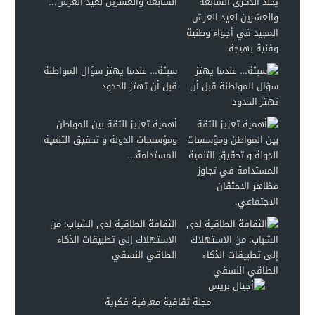
السابعة والعشرين لعيد العرش...
سبتة… عندما يهتز سؤال المواطنة
قبل أن تهتز الحدود
أهمية تعزيز الثقة بين المواطن
ومؤسسات الدولة و تحقيق التنمية
المستدامة...
الثقافة الطاقية لدى الشباب: من
الاستهلاك إلى تطبيقات الذكاء
الطاقي النسقي
مجلة ثقافية معرفية فكرية