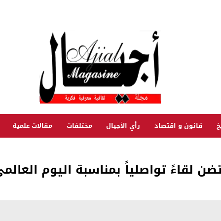
خ
قانون و اقتصاد
رأي الأجيال
مختلفات
مقالات علمية
تضن لقاءً تواصلياً بمناسبة اليوم العالم