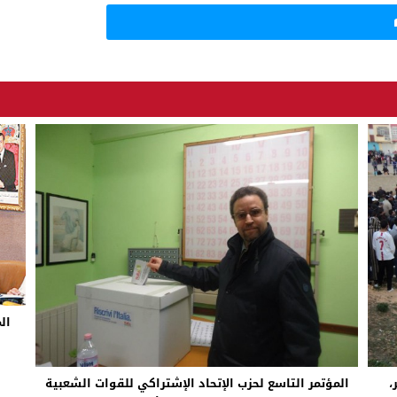
ال
،
المؤتمر التاسع لحزب الإتحاد الإشتراكي للقوات الشعبية