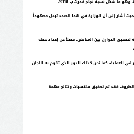
.
%
 12875 مستفيد ومستفيدة في الموسم المقبل، حيث أشار إلى أن الوزارة في هذا الصدد تبذل مجهوداً
ة لتحقيق التوازن بين المناطق، فضلاً عن إعداد خطة
.
ر في العملية، كما ثمن كذلك الدور الذي تقوم به اللجان
والظروف فقد تم تحقيق مكتسبات ونتائج مهمة