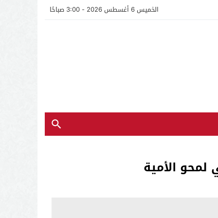
الخميس 6 أغسطس 2026 - 3:00 صباحًا
ي لمحو الأمية