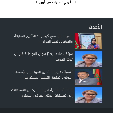
المغربي: غمزات من أوروبا
الأحدث
فاس: حفل فني كبير يخلد الذكرى السابعة
والعشرين لعيد العرش...
سبتة… عندما يهتز سؤال المواطنة قبل أن
تهتز الحدود
أهمية تعزيز الثقة بين المواطن ومؤسسات
الدولة و تحقيق التنمية المستدامة...
الثقافة الطاقية لدى الشباب: من الاستهلاك
إلى تطبيقات الذكاء الطاقي النسقي