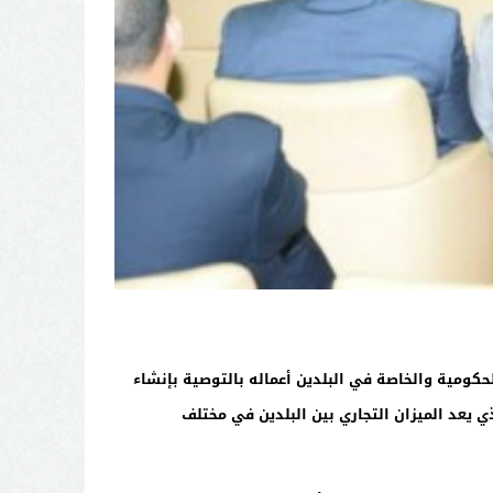
كومية والخاصة في البلدين أعماله بالتوصية بإنشاء
يعد الميزان التجاري بين البلدين في مختلف