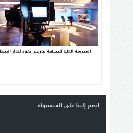
المدرسة العليا للصحافة بباريس تعود للدار البيضا
انضم إلينا على الفيسبوك