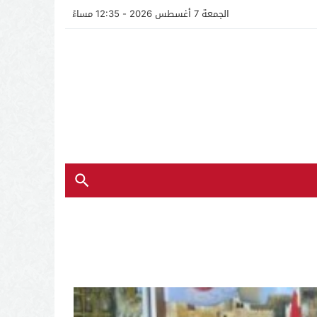
الجمعة 7 أغسطس 2026 - 12:35 مساءً