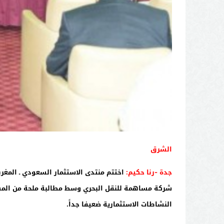
الشرق
جدة -رنا حكيم:
اختتم منتدى الاستثمار السعودي ـ المغ
شركة مساهمة للنقل البحري وسط مطالبة ملحة من المشار
النشاطات الاستثمارية ضعيفا جداً.