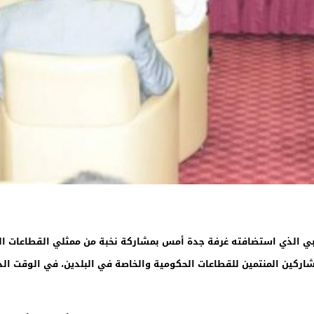
ربي الذي استضافته غرفة جدة أمس بمشاركة نخبة من ممثلي القطاعات الح
كين المنتمين للقطاعات الحكومية والخاصة في البلدين، في الوقت الذي 