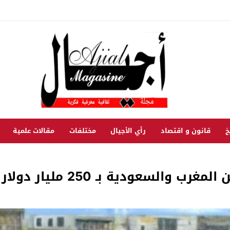
خ
قانون و اقتصاد
رأي الأجيال
مختلفات
مقالات علمية
السعودية بـ 250 مليار دولار