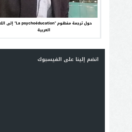
حول ترجمة مفهوم “La psychoéducation” 
العربية
انضم إلينا على الفيسبوك