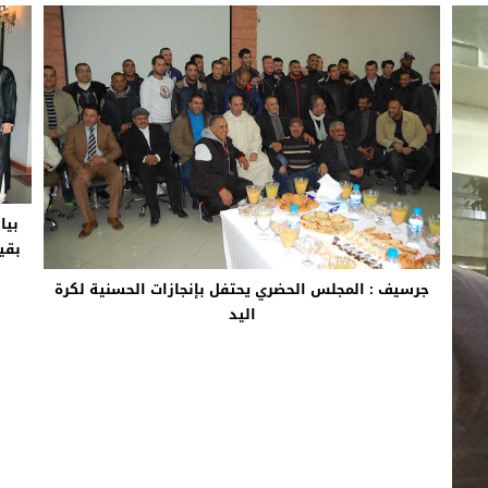
بيا
بقيا
جرسيف : المجلس الحضري يحتفل بإنجازات الحسنية لكرة
اليد