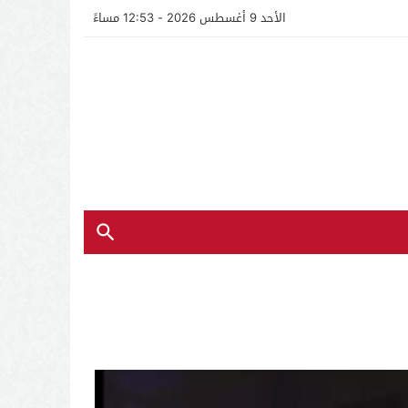
الأحد 9 أغسطس 2026 - 12:53 مساءً