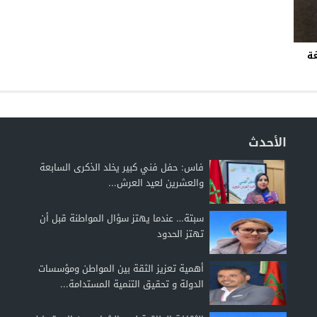
إلى اللغة
الأحدث
فاس: حفل فني كبير يخلد الذكرى السابعة
والعشرين لعيد العرش...
سبتة… عندما يهتز سؤال المواطنة قبل أن
تهتز الحدود
أهمية تعزيز الثقة بين المواطن ومؤسسات
الدولة و تحقيق التنمية المستدامة...