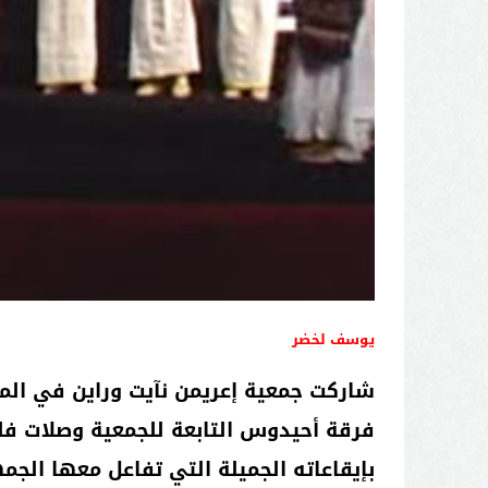
يوسف لخضر
فرقة أحيدوس التابعة للجمعية وصلات فل
بإيقاعاته الجميلة التي تفاعل معها الجم