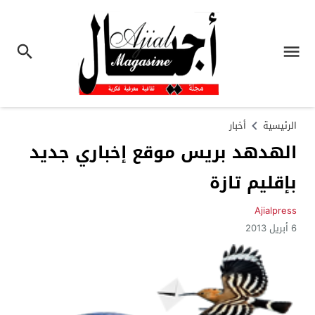
الرئيسية
أخبار
الهدهد بريس موقع إخباري جديد
بإقليم تازة
Ajialpress
6 أبريل 2013