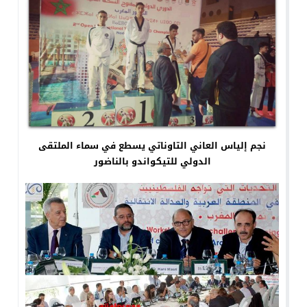
نجم إلياس العاني التاوناتي يسطع في سماء الملتقى
الدولي للتيكواندو بالناضور