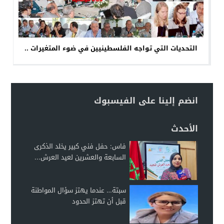
التحديات التي تواجه الفلسطينيين في ضوء المتغيرات ..
انضم إلينا على الفيسبوك
الأحدث
فاس: حفل فني كبير يخلد الذكرى
السابعة والعشرين لعيد العرش...
سبتة… عندما يهتز سؤال المواطنة
قبل أن تهتز الحدود