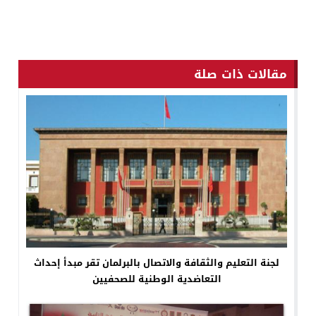
مقالات ذات صلة
لجنة التعليم والثقافة والاتصال بالبرلمان تقر مبدأ إحداث
التعاضدية الوطنية للصحفيين