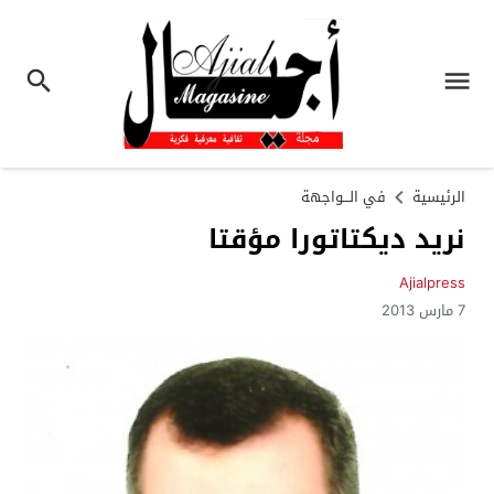
الرئيسية
في الـــواجهة
نريد ديكتاتورا مؤقتا
Ajialpress
7 مارس 2013