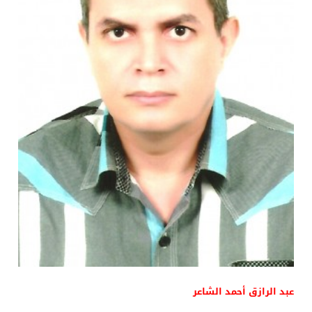
عبد الرازق أحمد الشاعر