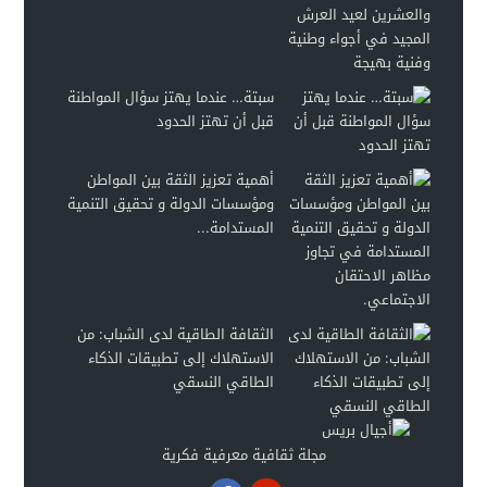
سبتة… عندما يهتز سؤال المواطنة
قبل أن تهتز الحدود
أهمية تعزيز الثقة بين المواطن
ومؤسسات الدولة و تحقيق التنمية
المستدامة...
الثقافة الطاقية لدى الشباب: من
الاستهلاك إلى تطبيقات الذكاء
الطاقي النسقي
مجلة ثقافية معرفية فكرية