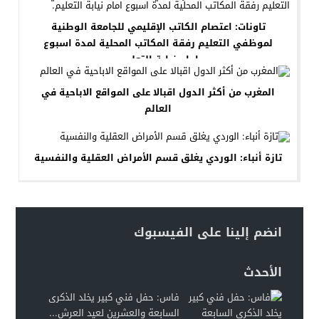
تاونات: اعتصام الكاتب الإقليمي للجامعة الوطنية
لموظفي التعليم رفقة المكاتب المحلية لمدة اسبوع
امام نيابة التعليم.
المغرب من أكثر الدول اقبالا على المواقع الاباحية في
العالم
تازة أنباء: الوردي يغلق قسم الأمراض العقلية والنفسية
انضم إلينا على الفيسبوك
الأحدث
فاس: حفل فني كبير يخلد الذكرى
السابعة والعشرين لعيد العرش...