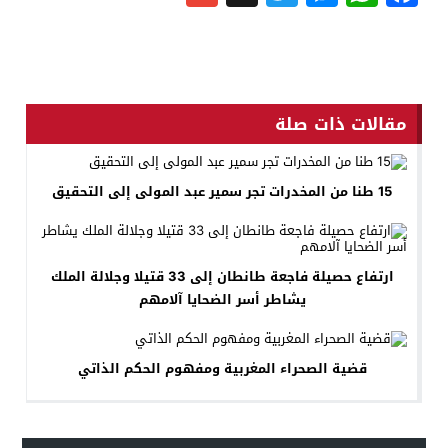
مقالات ذات صلة
15 طنا من المخدرات تجر سمير عبد المولى إلى التحقيق
ارتفاع حصيلة فاجعة طانطان إلى 33 قتيلا وجلالة الملك
يشاطر أسر الضحايا آلامهم
قضية الصحراء المغربية ومفهوم الحكم الذاتي