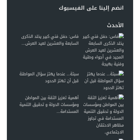
انضم إلينا على الفيسبوك
الأحدث
فاس: حفل فني كبير يخلد الذكرى
السابعة والعشرين لعيد العرش...
سبتة… عندما يهتز سؤال المواطنة
قبل أن تهتز الحدود
أهمية تعزيز الثقة بين المواطن
ومؤسسات الدولة و تحقيق التنمية
المستدامة...