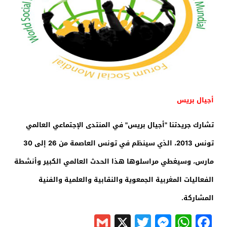
أجيال بريس
تشارك جريدتنا "أجيال بريس" في المنتدى الإجتماعي العالمي
تونس 2013، الذي سينظم في تونس العاصمة من 26 إلى 30
مارس، وسيغطي مراسلوها هذا الحدث العالمي الكبير وأنشطة
الفعاليات المغربية الجمعوية والنقابية والعلمية والفنية
المشاركة.
Gmail
Messenger
Twitter
WhatsApp
X
Facebook