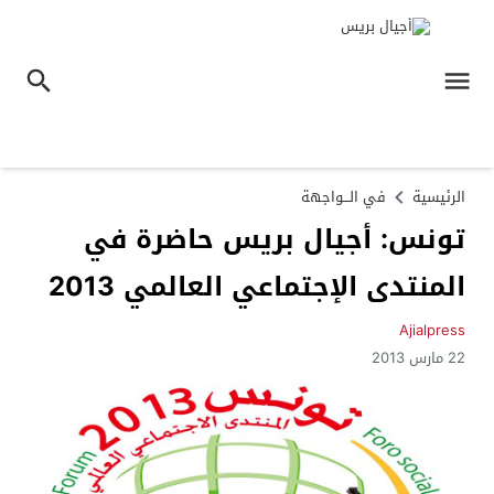
الرئيسية
في الـــواجهة
تونس: أجيال بريس حاضرة في
المنتدى الإجتماعي العالمي 2013
Ajialpress
22 مارس 2013