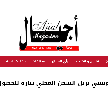
خ
قانون و اقتصاد
رأي الأجيال
مختلفات
مقالات علمية