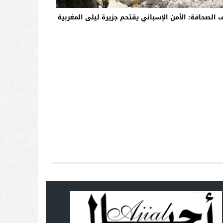
الصحافة: الأمن الإسباني يقتحم جزيرة ليلى المغربية