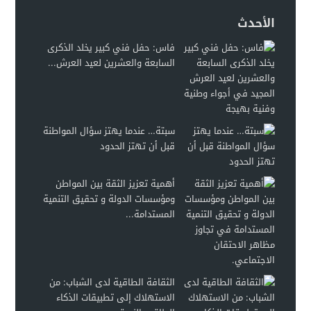
الأحدث
فاس: حفل فني كبير يخلد الذكرى
السابعة والعشرين لعيد العرش...
سبتة… عندما يهتز سؤال المواطنة
قبل أن تهتز الحدود
أهمية تعزيز الثقة بين المواطن
ومؤسسات الدولة و تحقيق التنمية
المستدامة...
الثقافة الطاقية لدى الشباب: من
الاستهلاك إلى تطبيقات الذكاء