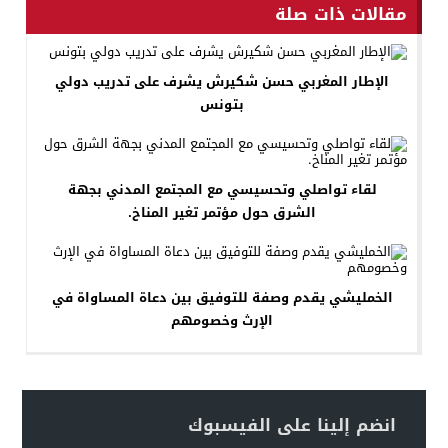
مقالات ذات صلة
الإطار المغربي حسن شكيرش يشرف على تدريب دولي
بتونس
لقاء تواصلي وتحسيسي مع المجتمع المدني بجهة
الشرق حول مؤتمر تغير المناخ.
الخمليشي يقدم وصفة للتوفيق بين دعاة المساواة في
الإرث وخصومهم
انضم إلينا على الفيسبوك