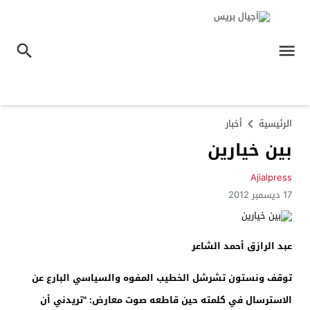
الرئيسية
أخبار
بين خيارين
Ajialpress
17 ديسمبر 2012
عبد الرازق أحمد الشاعر
توقف ونستون تشرشل الخطيب المفوه والسياسي البارع عن
الاسترسال في كلمته حين قاطعه صوت معارض: "تريدني أن