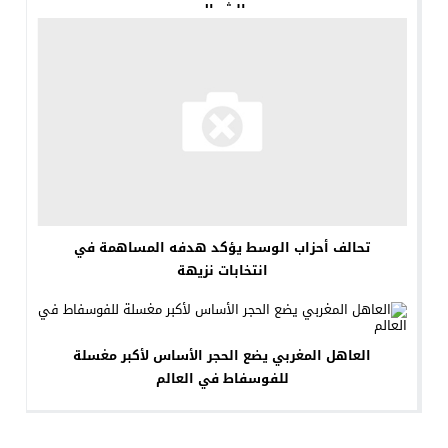
الشمال
تحالف أحزاب الوسط يؤكد هدفه المساهمة في
انتخابات نزيهة
العاهل المغربي يضع الحجر الأساس لأكبر مغسلة
للفوسفاط في العالم