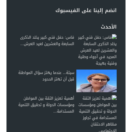
انضم إلينا على الفيسبوك
الأحدث
فاس: حفل فني كبير يخلد الذكرى
السابعة والعشرين لعيد العرش...
سبتة… عندما يهتز سؤال المواطنة
قبل أن تهتز الحدود
أهمية تعزيز الثقة بين المواطن
ومؤسسات الدولة و تحقيق التنمية
المستدامة...