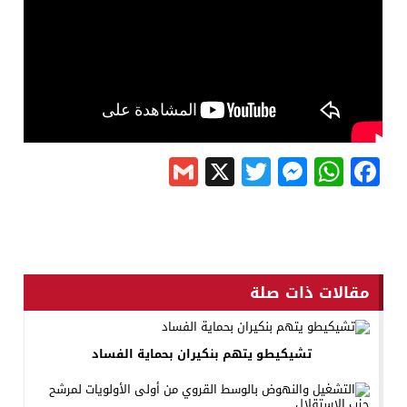
Gmail
Messenger
Twitter
WhatsApp
X
Facebook
مقالات ذات صلة
تشيكيطو يتهم بنكيران بحماية الفساد