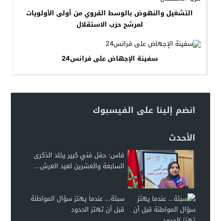
التشغيل والنهوض بالوسط القروي من أولى الأولويات
لمرشح حزب الاستقلال
سفينة الإجهاض على فرانس24
انضم إلينا على الفيسبوك
الأحدث
فاس: حفل فني كبير يخلد الذكرى
السابعة والعشرين لعيد العرش...
سبتة… عندما يهتز سؤال المواطنة
قبل أن تهتز الحدود