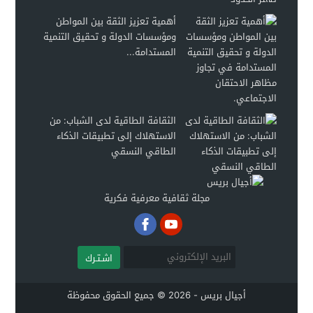
أهمية تعزيز الثقة بين المواطن
ومؤسسات الدولة و تحقيق التنمية
المستدامة...
الثقافة الطاقية لدى الشباب: من
الاستهلاك إلى تطبيقات الذكاء
الطاقي النسقي
مجلة ثقافية معرفية فكرية
اشـتـرك
أجيال بريس - 2026 © جميع الحقوق محفوظة