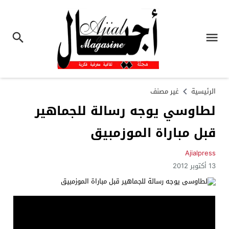
الرئيسية
غير مصنف
لطاوسي يوجه رسالة للجماهير
قبل مباراة الموزمبيق
Ajialpress
13 أكتوبر 2012