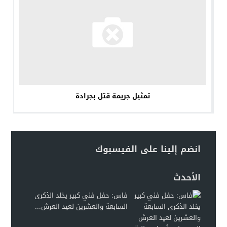
تمثيل جريمة قتل بجرادة
انضم إلينا على الفيسبوك
الأحدث
فاس: حفل فني كبير يخلد الذكرى
السابعة والعشرين لعيد العرش...