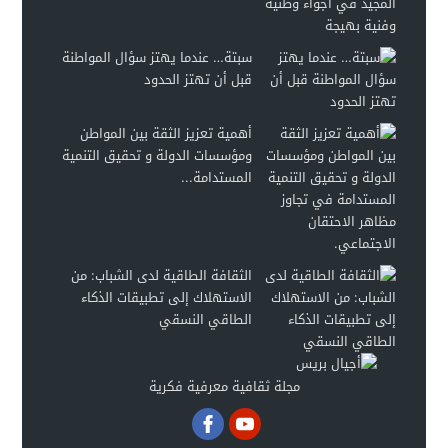
سبتة… عندما يهتز سؤال المواطنة
قبل أن تهتز الحدود
أهمية تعزيز الثقة بين المواطن
ومؤسسات الدولة و تحقيق التنمية
المستدامة...
الثقافة الطاقية لدى الشباب: من
الاستهلاك إلى تطبيقات الذكاء
الطاقي النسقي
مجلة ثقافية معرفية فكرية