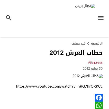
الرئيسية
غير مصنف
خطاب العرش 2012
Ajialpress
30 يوليو 2012
https://www.youtube.com/watch?v=nRQ7hrORKCc
Facebook