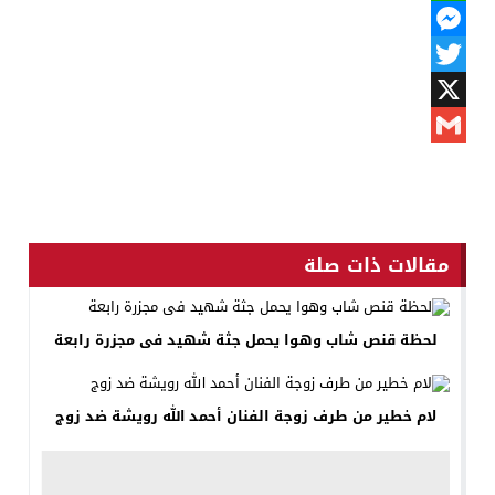
WhatsApp
Messenger
Twitter
X
Gmail
مقالات ذات صلة
لحظة قنص شاب وهوا يحمل جثة شهيد فى مجزرة رابعة
لام خطير من طرف زوجة الفنان أحمد الله رويشة ضد زوج