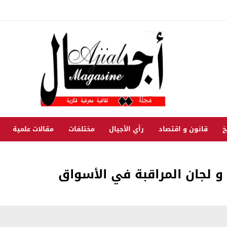
خ
قانون و اقتصاد
رأي الأجيال
مختلفات
مقالات علمية
ي و لجان المراقبة في الأسواق