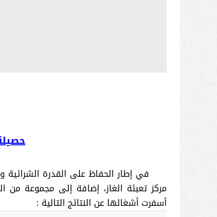
حصيلة 
في إطار الحفاظ على القدرة الشرائية و
أسفرت أشغالها عن النتائج التالية :