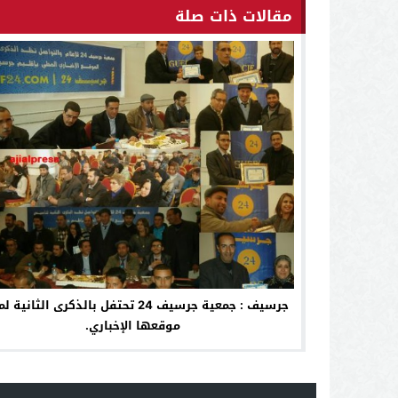
مقالات ذات صلة
جرسيف : جمعية جرسيف 24 تحتفل بالذكرى الثانية
موقعها الإخباري.