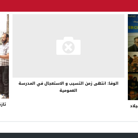
الوفا: انتهى زمن التسيب و الاستعجال في المدرسة
العمومية
تاز
 لميلاد