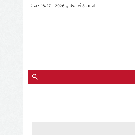
السبت 8 أغسطس 2026 - 16:27 مساءً