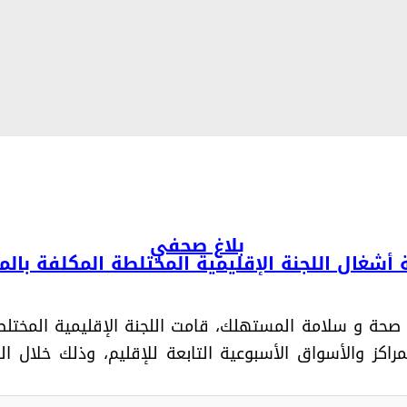
بلاغ صحفي
أشغال اللجنة الإقليمية المختلطة المكلفة بالم
 صحة و سلامة المستهلك، قامت اللجنة الإقليمية المختلطة