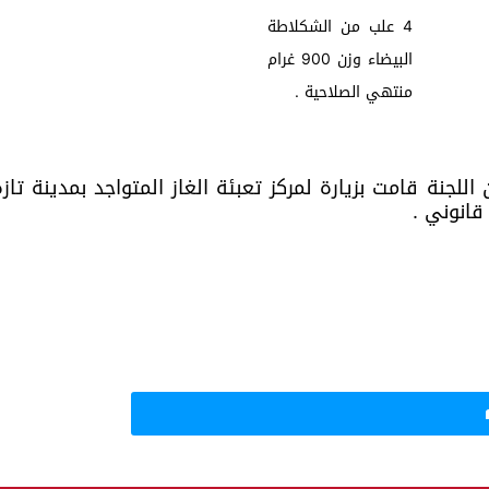
4 علب من الشكلاطة
البيضاء وزن 900 غرام
منتهي الصلاحية .
اللجنة قامت بزيارة لمركز تعبئة الغاز المتواجد بمدينة تا
قانوني .