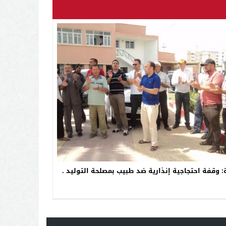
ة: وقفة احتجاجية إنذارية ضد طبيب بمصلحة التوليد .