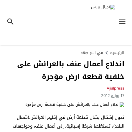
الرئيسية
في الـــواجهة
اندلاع أعمال عنف بالعرائش على
خلفية قطعة ارض مؤجرة
Ajialpress
17 يونيو 2012
تحول إشكال بشان قطعة أرض في إقليم العرائش،(شمال
البلاد)، تستغلها شركة إسبانية، إلى أعمال عنف، ومواجهات