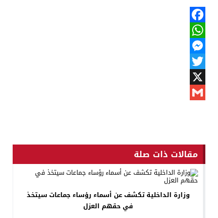
Facebook
WhatsApp
Messenger
Twitter
X
Gmail
مقالات ذات صلة
وزارة الداخلية تكشف عن أسماء رؤساء جماعات سيتخذ
في حقهم العزل