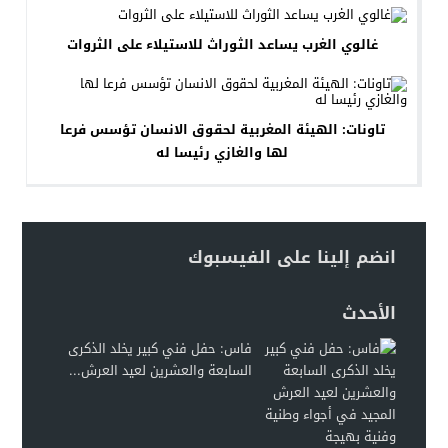
غالوي الغرب يساعد الثوراث للاستيلاء على الثروات
تاونات: الهيئة المغربية لحقوق الانسان تؤسس فرعا
لها والغازي رئيسا له
انضم إلينا على الفيسبوك
الأحدث
فاس: حفل فني كبير يخلد الذكرى
السابعة والعشرين لعيد العرش...