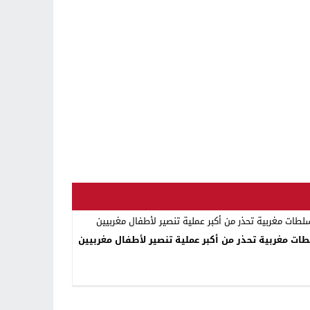
ات مغربية تحذر من أكبر عملية تنصير لأطفال مغربيين