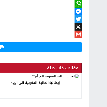
Facebook
WhatsApp
Messenger
Twitter
X
Gmail
مقالات ذات صلة
إيطاليا:الجالية المغربية الى أين؟