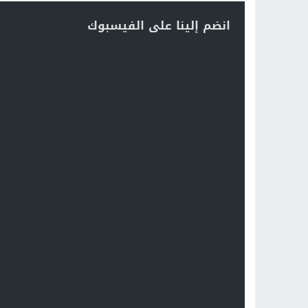
انضم إلينا على الفيسبوك