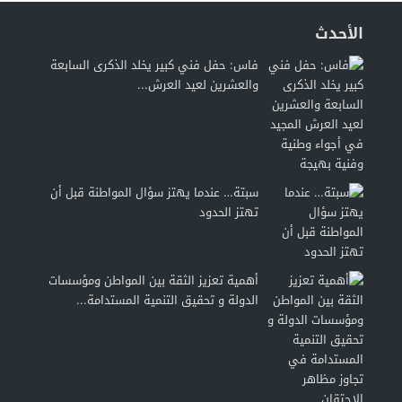
الأحدث
فاس: حفل فني كبير يخلد الذكرى السابعة
والعشرين لعيد العرش...
سبتة… عندما يهتز سؤال المواطنة قبل أن
تهتز الحدود
أهمية تعزيز الثقة بين المواطن ومؤسسات
الدولة و تحقيق التنمية المستدامة...