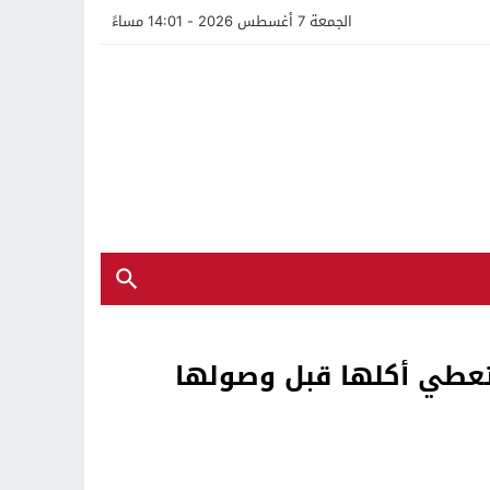
الجمعة 7 أغسطس 2026 - 14:01 مساءً
 تعطي أكلها قبل وصولها