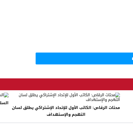
السلط
محتات الرقاص: الكاتب الأول للإتحاد الإشتراكي يطلق لسان
التهجم والإستهداف