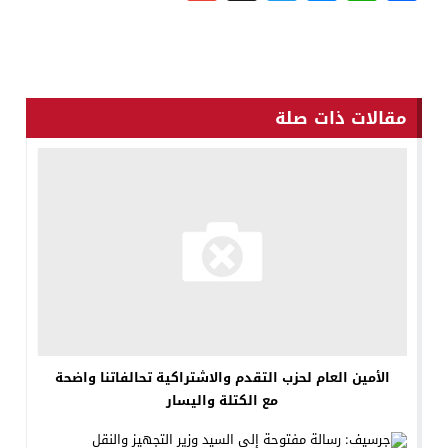
مقالات ذات صلة
الأمين العام لحزب التقدم والاشتراكية تحالفاتنا واضحة
مع الكتلة واليسار