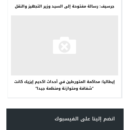
جرسيف: رسالة مفتوحة إلى السيد وزير التجهيز والنقل
إيطاليا: محاكمة المتورطين في أحداث اكديم إيزيك كانت
“شفافة ومتوازنة ومنظمة جيدا”
انضم إلينا على الفيسبوك