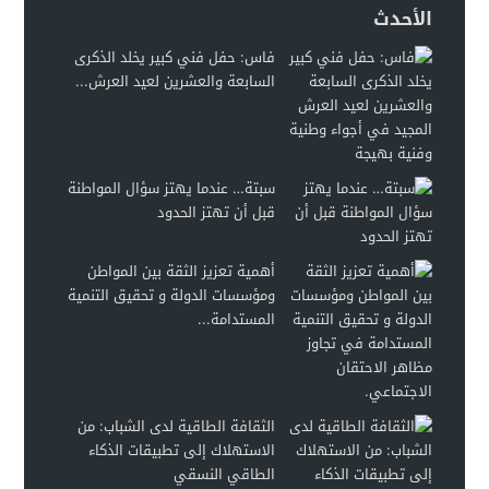
الأحدث
فاس: حفل فني كبير يخلد الذكرى
السابعة والعشرين لعيد العرش...
سبتة… عندما يهتز سؤال المواطنة
قبل أن تهتز الحدود
أهمية تعزيز الثقة بين المواطن
ومؤسسات الدولة و تحقيق التنمية
المستدامة...
الثقافة الطاقية لدى الشباب: من
الاستهلاك إلى تطبيقات الذكاء
الطاقي النسقي