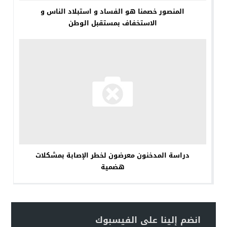
المنصور خصمنا هو الفساد و استبلاد الناس و
الاستخفاف بمستقبل الوطن
دراسة المدخنون معرضون لخطر الإصابة بمشكلات
هضمية
انضم إلينا على الفيسبوك