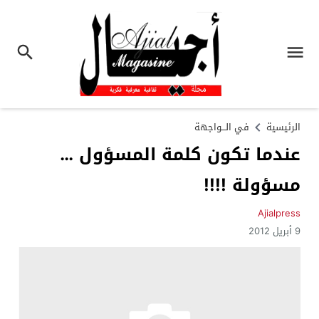
الرئيسية
في الـــواجهة
عندما تكون كلمة المسؤول …
مسؤولة !!!!
Ajialpress
9 أبريل 2012