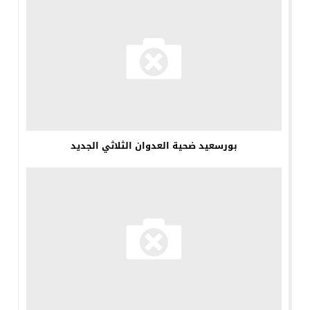
بورسعيد ضحية العدوان الثلاثي الجديد