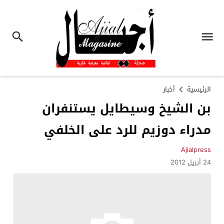
الرئيسية
أخبار
بن الشيخ وسيطايل يستنفران
مدراء دوزيم للرد على الخلفي
Ajialpress
24 أبريل 2012