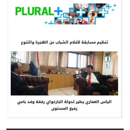
تنظيم مسابقة لأفلام الشباب عن الهجرة والتنوع
الياس العماري يطير لدولة البارغواي رفقة وفد بامي
رفيع المستوى