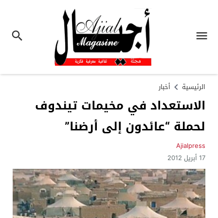
الرئيسية
أخبار
الاستعداد في مخيمات تيندوف
لحملة “عائدون إلى أرضنا”
Ajialpress
17 أبريل 2012