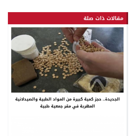
مقالات ذات صلة
الجديدة.. حجز كمية كبيرة من المواد الطبية والصيدلانية
المهربة في مقر جمعية طبية