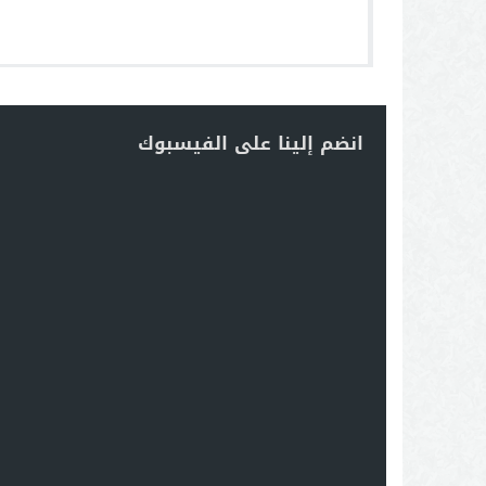
انضم إلينا على الفيسبوك