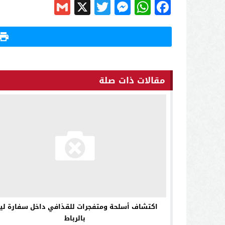
Gmail
Messenger
Twitter
WhatsApp
X
Facebook
مقالات ذات صلة
اكتشاف أسلحة ومتفجرات للقذافي داخل سفارة ليب
بالرباط