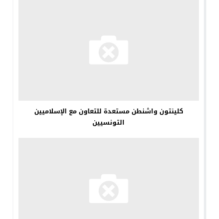
كلينتون واشنطن مستعدة للتعاون مع الإسلاميين
التونسيين