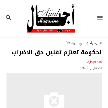
الرئيسية
في الـــواجهة
لحكومة تعتزم تقنين حق الاضراب
Ajialpress
23 مارس 2012