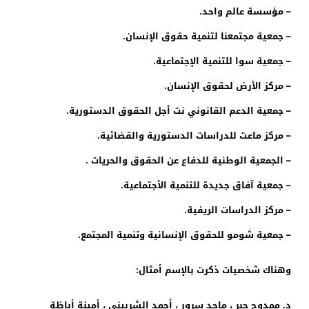
– مؤسسة عالم واحد.
– جمعية مجتمعنا لتنمية حقوق الإنسان.
– جمعية سوا للتنمية الإجتماعية.
– مركز الأرض لحقوق الإنسان.
– جمعية الدعم القانوني نت أجل الحقوق الدستورية.
– مركز ماعت للدراسات الدستورية والقضائية.
– الجمعية الوطنية للدفاع عن الحقوق والحريات .
– جمعية آفاق جديدة للتنمية الأجتماعية.
– مركز الدراسات الريفية.
– جمعية شومو للحقوق الإنسانية وتنمية المجتمع.
وهناك شخصيات ذكرت بالإسم أمثال:
د. ممدوح جبر ، ماجد سرور ، أحمد الشربيني ، أمينة أباظة