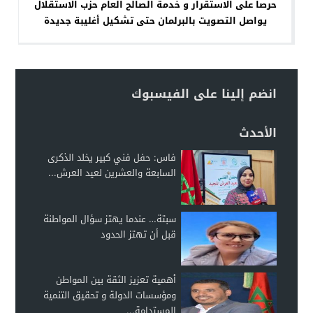
حرصا على الاستقرار و خدمة الصالح العام حزب الاستقلال
يواصل التصويت بالبرلمان حتى تشكيل أغليبة جديدة
انضم إلينا على الفيسبوك
الأحدث
فاس: حفل فني كبير يخلد الذكرى
السابعة والعشرين لعيد العرش...
سبتة… عندما يهتز سؤال المواطنة
قبل أن تهتز الحدود
أهمية تعزيز الثقة بين المواطن
ومؤسسات الدولة و تحقيق التنمية
المستدامة...