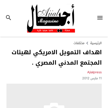
الرئيسية
مختلفات
اهداف التمويل الامريكي لهيئات
المجتمع المدني المصري .
Ajialpress
11 مارس 2012