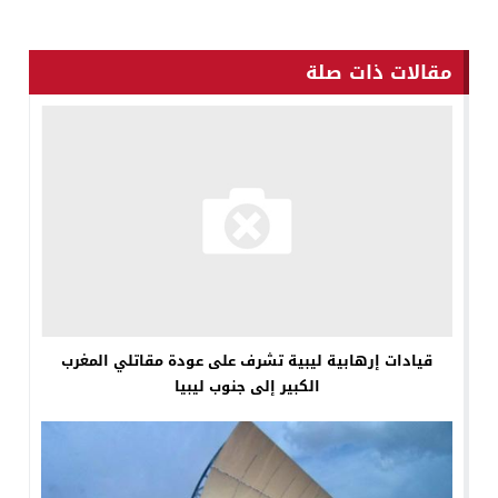
مقالات ذات صلة
قيادات إرهابية ليبية تشرف على عودة مقاتلي المغرب
الكبير إلى جنوب ليبيا