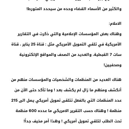
والكثير من الأسماء القضاء وحده من سيحدد المتورط!
الاعلام:
وهناك بعض المؤسسات الإعلامية والتي ذكرت في التقارير
الأمريكية في تلقي التمويل الأمريكي مثل : قناة 25 يناير ، قناة
سات 7 القبطية، والعديد من الصحف والمواقع الإلكترونية
وصحفيين!
هناك العديد من المنظمات والشخصيات والمؤسسات منهم من
أنكشف ومنهم ما زال لم يكشف بعد ! وما تأكد حتى الأن من
عدد المنظمات التي بالفعل تتلقى تمويل أمريكي يصل الى 215
منظمة ! وهناك حسب التقرير الامريكي ما عدده 600 منظمة
تحت الطلب لتلقي تمويل أمريكي ! وهذا أمر مخيف جداً!