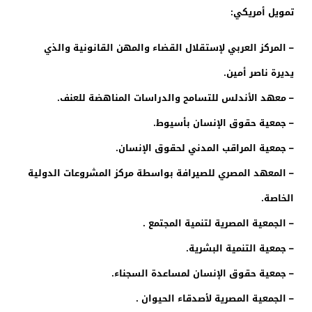
تمويل أمريكي:
– المركز العربي لإستقلال القضاء والمهن القانونية والذي
يديرة ناصر أمين.
– معهد الأندلس للتسامح والدراسات المناهضة للعنف.
– جمعية حقوق الإنسان بأسيوط.
– جمعية المراقب المدني لحقوق الإنسان.
– المعهد المصري للصيرافة بواسطة مركز المشروعات الدولية
الخاصة.
– الجمعية المصرية لتنمية المجتمع .
– جمعية التنمية البشرية.
– جمعية حقوق الإنسان لمساعدة السجناء.
– الجمعية المصرية لأصدقاء الحيوان .