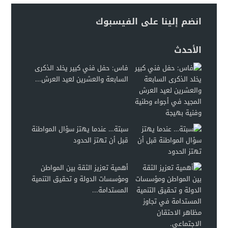
انضم إلينا على الفيسبوك
الأحدث
فاس: حفل فني كبير يخلد الذكرى
السابعة والعشرين لعيد العرش...
سبتة… عندما يهتز سؤال المواطنة
قبل أن تهتز الحدود
أهمية تعزيز الثقة بين المواطن
ومؤسسات الدولة و تحقيق التنمية
المستدامة...