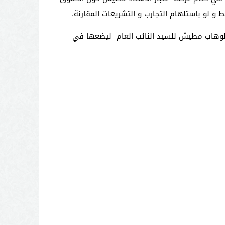
 الوهاب مطيش للسيد النائب العام ليضعها في