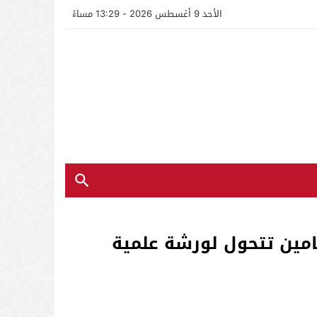
الأحد 9 أغسطس 2026 - 13:29 مساءً
حامين تتحول لورشة علمية