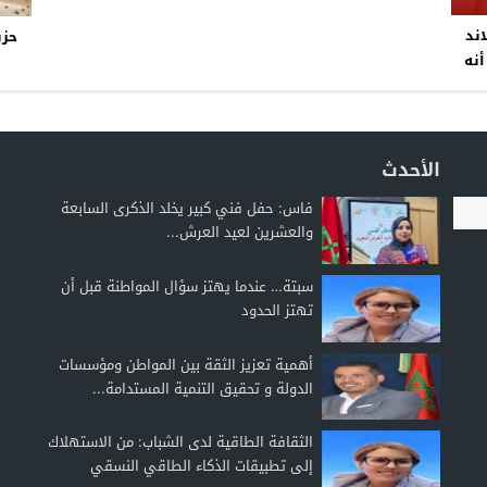
ند
حزب
أنه
الأحدث
فاس: حفل فني كبير يخلد الذكرى السابعة
والعشرين لعيد العرش...
سبتة… عندما يهتز سؤال المواطنة قبل أن
تهتز الحدود
أهمية تعزيز الثقة بين المواطن ومؤسسات
الدولة و تحقيق التنمية المستدامة...
الثقافة الطاقية لدى الشباب: من الاستهلاك
إلى تطبيقات الذكاء الطاقي النسقي