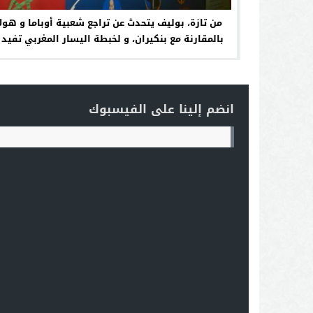
من تازة، بوليف يتحدث عن تراجع شعبية أوباما و هولا
بالمقارنة مع بنكيران، و لخبطة اليسار المغربي تفيد 
تلف
انضم إلينا على الفيسبوك