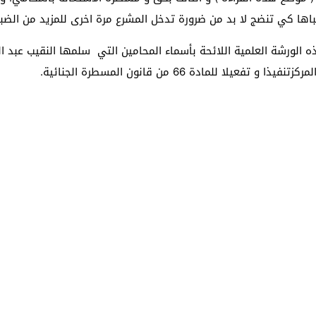
ه الورشة العلمية اللائحة بأسماء المحامين التي سلمها النقيب عبد
للمادة 66 من قانون المسطرة الجنائية.