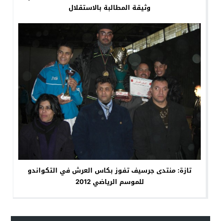
وثيقة المطالبة بالاستقلال
تازة: منتدى جرسيف تفوز بكاس العرش في التكواندو
للموسم الرياضي 2012