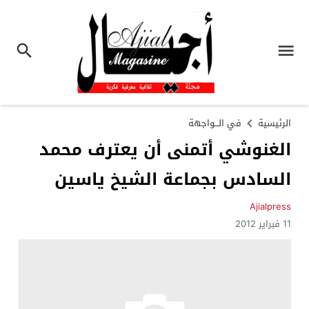
الرئيسية
في الـــواجهة
الغنوشي أتمنى أن يعترف محمد
السادس بجماعة الشيخ ياسين
Ajialpress
11 فبراير 2012