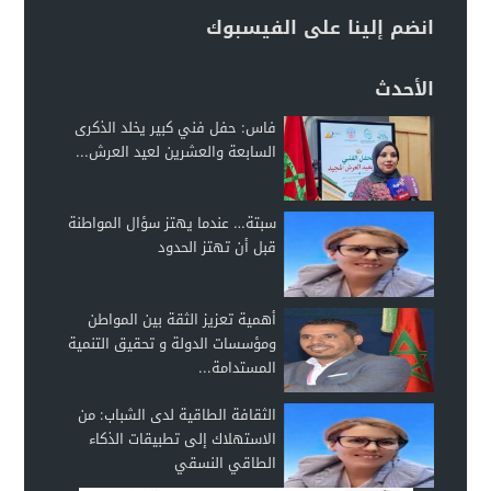
انضم إلينا على الفيسبوك
الأحدث
فاس: حفل فني كبير يخلد الذكرى
السابعة والعشرين لعيد العرش...
سبتة… عندما يهتز سؤال المواطنة
قبل أن تهتز الحدود
أهمية تعزيز الثقة بين المواطن
ومؤسسات الدولة و تحقيق التنمية
المستدامة...
الثقافة الطاقية لدى الشباب: من
الاستهلاك إلى تطبيقات الذكاء
الطاقي النسقي