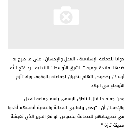
جوابا للجماعة الإسلامية ، العدل والإحسان ، على ما صرح به
ضدها لفائدة يومية " الشرق الأوسط " اللندنية . رد فتح الله
أرسلان بخصوص اتهام بنكيران لجماعته بالوقوف وراء تأزم
الأوضاع في البلاد .
ومن جملة ما قال الناطق الرسمي باسم جماعة العدل
والإحسان أن : "بعض برلمانيي العدالة والتنمية أنفسهم أكدوا
في تصريحاتهم للصحافة بخصوص الواقع المرير الذي تعيشة
مدينة تازة " .