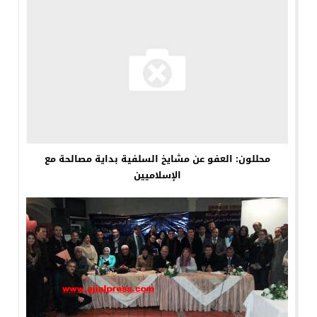
محللون: العفو عن مشايخ السلفية بداية مصالحة مع
الإسلاميين