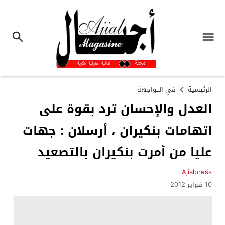
الرئيسية
في الـــواجهة
العدل والإحسان ترد بقوة على
اتهامات بنكيران ، أرسلان : جهات
عليا من أمرت بنكيران بالتصعيد
Ajialpress
10 فبراير 2012