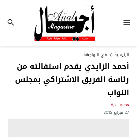
الرئيسية
في الـــواجهة
أحمد الزايدي يقدم استقالته من
رئاسة الفريق الاشتراكي بمجلس
النواب
Ajialpress
27 فبراير 2012