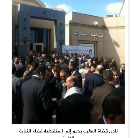
نادي قضاة المغرب يدعو إلى استقلالية قضاء النيابة