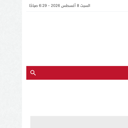
السبت 8 أغسطس 2026 - 6:29 صباحًا