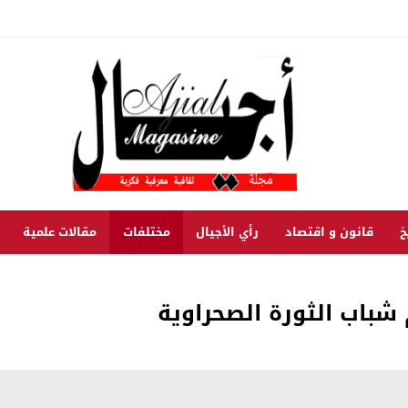
خ
قانون و اقتصاد
رأي الأجيال
مختلفات
مقالات علمية
باب الثورة الصحراوية