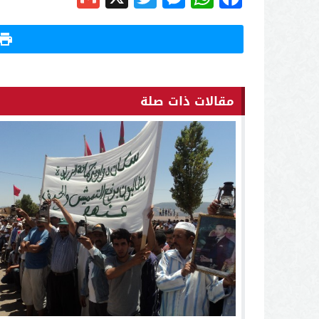
مقالات ذات صلة