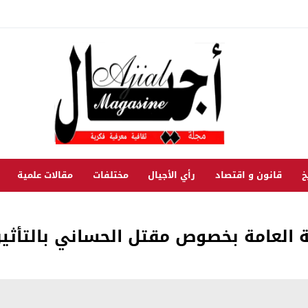
خ
قانون و اقتصاد
رأي الأجيال
مختلفات
مقالات علمية
ة العامة بخصوص مقتل الحساني بالتأثي