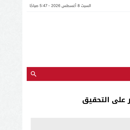
السبت 8 أغسطس 2026 - 5:47 صباحًا
ر على التحقيق