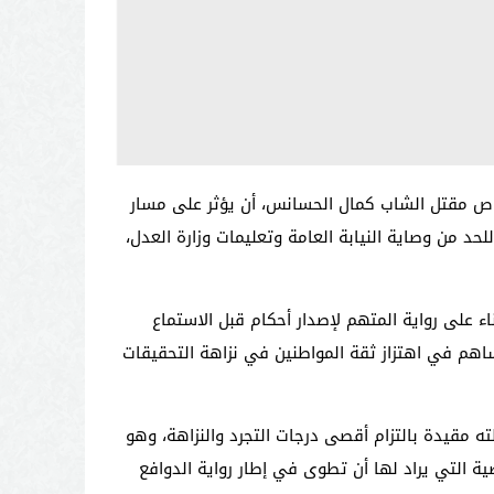
صوص مقتل الشاب كمال الحسانس، أن يؤثر على مسار
د من وصاية النيابة العامة وتعليمات وزارة العدل،
ء على رواية المتهم لإصدار أحكام قبل الاستماع
اهم في اهتزاز ثقة المواطنين في نزاهة التحقيقات
ته مقيدة بالتزام أقصى درجات التجرد والنزاهة، وهو
ة التي يراد لها أن تطوى في إطار رواية الدوافع