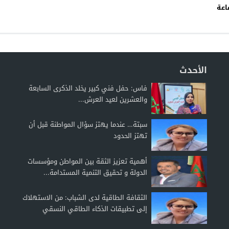
” بجماعة
الأحدث
فاس: حفل فني كبير يخلد الذكرى السابعة
والعشرين لعيد العرش...
سبتة… عندما يهتز سؤال المواطنة قبل أن
تهتز الحدود
أهمية تعزيز الثقة بين المواطن ومؤسسات
الدولة و تحقيق التنمية المستدامة...
الثقافة الطاقية لدى الشباب: من الاستهلاك
إلى تطبيقات الذكاء الطاقي النسقي