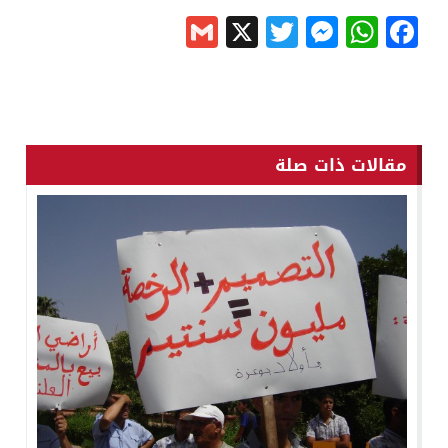
Gmail
Messenger
Twitter
WhatsApp
X
Facebook
مقالات ذات صلة