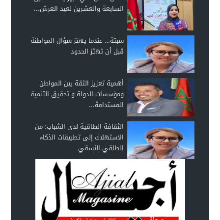
السابعة والعشرين لعيد العرش...
سبتة… عندما يهتز سؤال المواطنة
قبل أن تهتز الحدود
أهمية تعزيز الثقة بين المواطن
ومؤسسات الدولة و تحقيق التنمية
المستدامة...
الثقافة الطاقية لدى الشباب: من
الاستهلاك إلى تطبيقات الذكاء
الطاقي النسقي