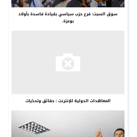
سوق السبت: فرع حزب سياسي بقيادة فاسدة بأولاد
بوعزة.
المعاهدات الدولية للإنترنت : حقائق وتحدّيات