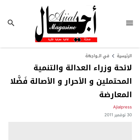
الرئيسية
في الـــواجهة
لائحة وزراء العدالة والتنمية
المحتملين و الأحرار و الأصالة فَضَّلا
المعارضة
Ajialpress
30 نوفمبر 2011