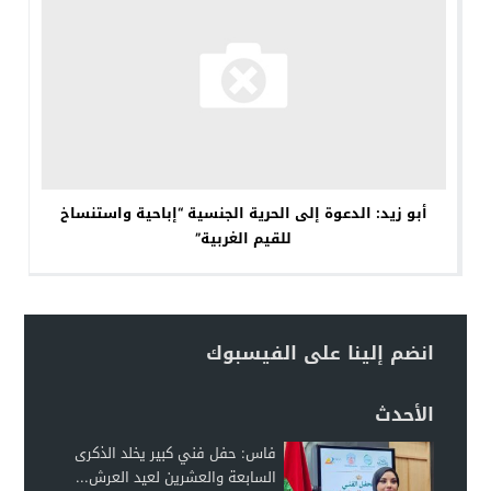
أبو زيد: الدعوة إلى الحرية الجنسية “إباحية واستنساخ
للقيم الغربية”
انضم إلينا على الفيسبوك
الأحدث
فاس: حفل فني كبير يخلد الذكرى
السابعة والعشرين لعيد العرش...