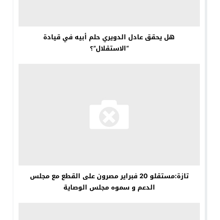
هل يحقق عادل الدويري حلم أبيه في قيادة
“الاستقلال”؟
تازة:مستقلو 20 فبراير مصرون على القطع مع مجلس
الدعم و سموه مجلس الوصاية