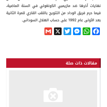
نهايات آخرها ضد مازيمبي الكونغولي في السنة الماضية،
فيما حرم فريق الوداد من التتويج باللقب القاري للمرة الثانية
بعد الأولى عام 1992 على حساب الهلال السودانى.
Gmail
Messenger
Twitter
WhatsApp
X
Facebook
مقالات ذات صلة