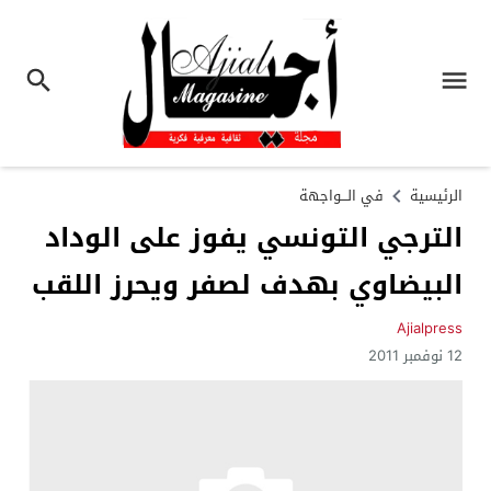
الرئيسية
في الـــواجهة
الترجي التونسي يفوز على الوداد
البيضاوي بهدف لصفر ويحرز اللقب
Ajialpress
12 نوفمبر 2011