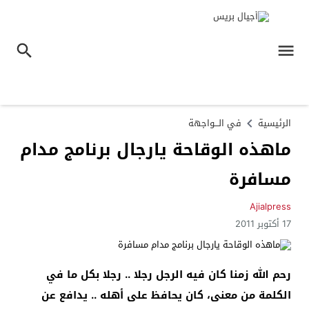
الرئيسية
في الـــواجهة
ماهذه الوقاحة يارجال برنامج مدام
مسافرة
Ajialpress
17 أكتوبر 2011
رحم الله زمنا كان فيه الرجل رجلا .. رجلا بكل ما في
الكلمة من معنى، كان يحافظ على أهله .. يدافع عن