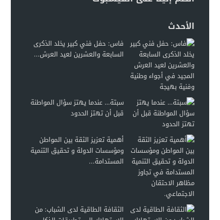
الأحدث
فاس: حفل فني كبير يخلد الذكرى
السابعة والعشرين لعيد العرش...
سبتة… عندما يهتز سؤال المواطنة
قبل أن تهتز الحدود
أهمية تعزيز الثقة بين المواطن
ومؤسسات الدولة و تحقيق التنمية
المستدامة...
الثقافة الطاقية لدى الشباب: من