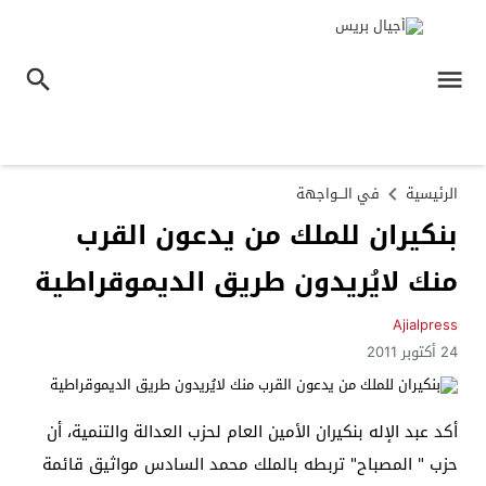
الرئيسية
في الـــواجهة
بنكيران للملك من يدعون القرب
منك لايُريدون طريق الديموقراطية
Ajialpress
24 أكتوبر 2011
أكد عبد الإله بنكيران الأمين العام لحزب العدالة والتنمية، أن
حزب " المصباح" تربطه بالملك محمد السادس مواثيق قائمة