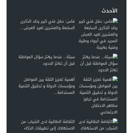
الأحدث
فاس: حفل فني كبير يخلد الذكرى
السابعة والعشرين لعيد العرش...
سبتة… عندما يهتز سؤال المواطنة
قبل أن تهتز الحدود
أهمية تعزيز الثقة بين المواطن
ومؤسسات الدولة و تحقيق التنمية
المستدامة...
الثقافة الطاقية لدى الشباب: من
الاستهلاك إلى تطبيقات الذكاء