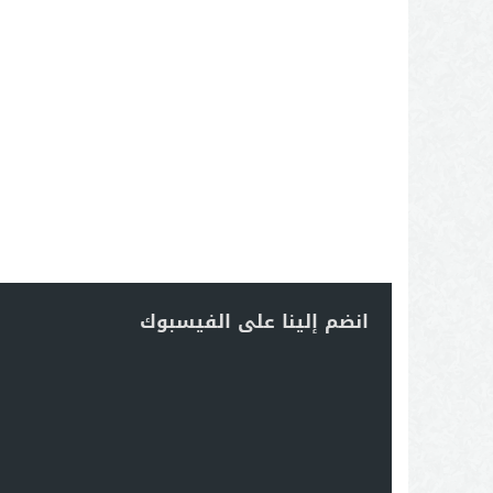
انضم إلينا على الفيسبوك