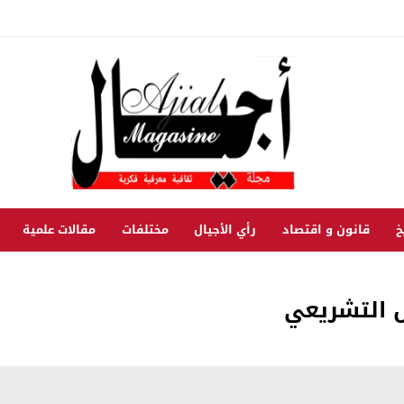
خ
قانون و اقتصاد
رأي الأجيال
مختلفات
مقالات علمية
ل التشريعي