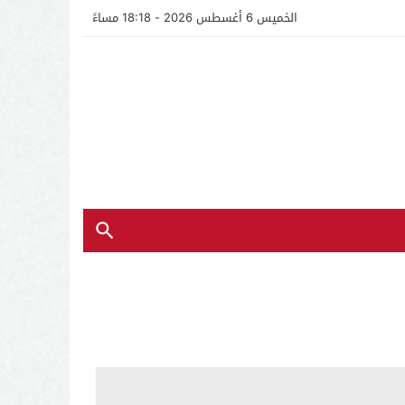
الخميس 6 أغسطس 2026 - 18:18 مساءً