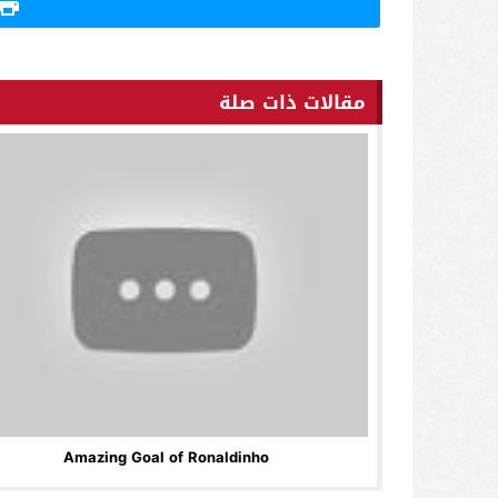
مقالات ذات صلة
Amazing Goal of Ronaldinho