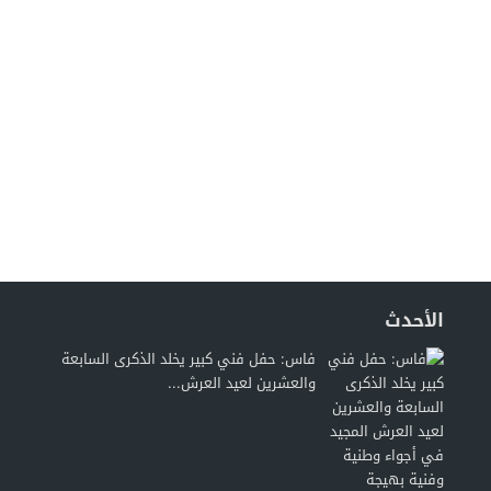
الأحدث
فاس: حفل فني كبير يخلد الذكرى السابعة
والعشرين لعيد العرش...