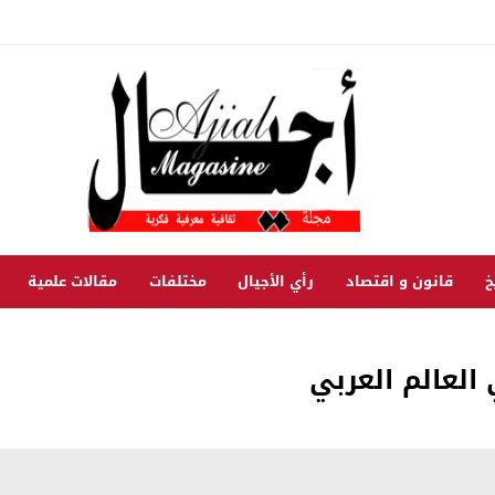
خ
قانون و اقتصاد
رأي الأجيال
مختلفات
مقالات علمية
لعالم العربي