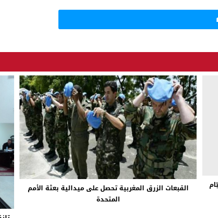
ّام
القبعات الزرق المغربية تحصل على ميدالية بعثة الأمم
المتحدة