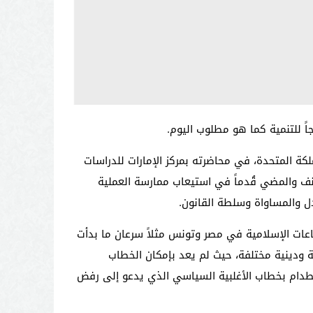
جاً للتنمية كما هو مطلوب اليوم
.
كة المتحدة، في محاضرته بمركز الإمارات للدراسات
عنف والمضي قُدماً في استيعاب ممارسة العملية
دل والمساواة وسلطة القانون
.
اعات الإسلامية في مصر وتونس مثلاً سرعان ما بدأت
ة ودينية مختلفة، حيث لم يعد بإمكان الخطاب
صطدام بخطاب الأغلبية السياسي الذي يدعو إلى رفض