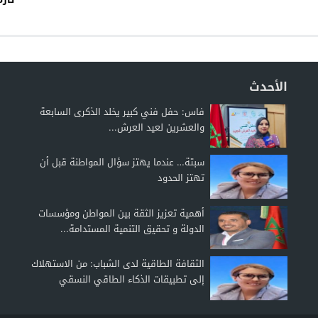
الأحدث
فاس: حفل فني كبير يخلد الذكرى السابعة
والعشرين لعيد العرش...
سبتة… عندما يهتز سؤال المواطنة قبل أن
تهتز الحدود
أهمية تعزيز الثقة بين المواطن ومؤسسات
الدولة و تحقيق التنمية المستدامة...
الثقافة الطاقية لدى الشباب: من الاستهلاك
إلى تطبيقات الذكاء الطاقي النسقي