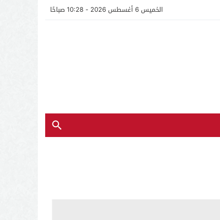
الخميس 6 أغسطس 2026 - 10:28 صباحًا