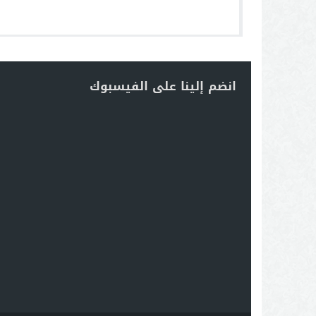
انضم إلينا على الفيسبوك