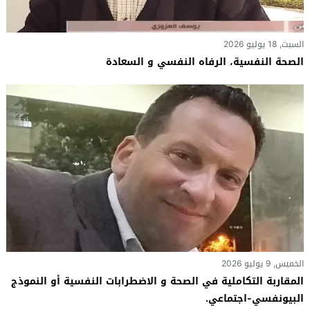
السبت, 18 يوليو 2026
الصحة النفسية، الرفاه النفسي و السعادة
الخميس, 9 يوليو 2026
المقاربة التكاملية في الصحة و الاضطرابات النفسية أو النموذج
البيونفسي-اجتماعي.