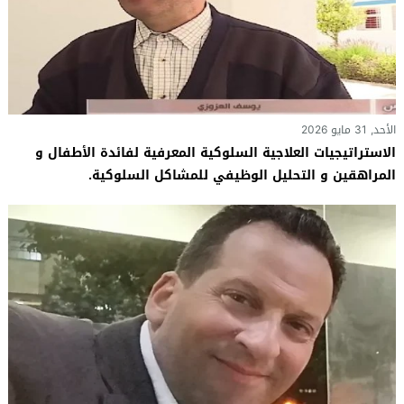
الأحد, 31 مايو 2026
الاستراتيجيات العلاجية السلوكية المعرفية لفائدة الأطفال و
المراهقين و التحليل الوظيفي للمشاكل السلوكية.