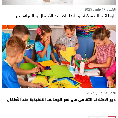
الإثنين, 17 مارس 2025
الوظائف التنفيذية و التعلمات عند الأطفال و المراهقين
الأحد, 23 فبراير 2025
دور الاختلاف الثقافي في نمو الوظائف التنفيذية عند الأطفال