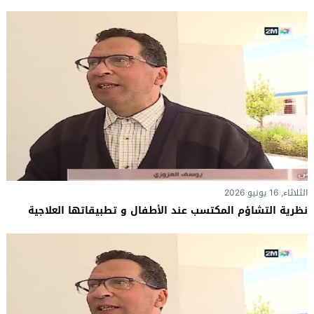
الثلاثاء, 16 يونيو 2026
نظرية التشاؤم المكتسب عند الأطفال و تطبيقاتها العلاجية