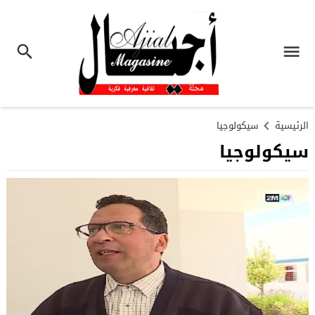
الرئيسية
سيكولوجيا
سيكولوجيا