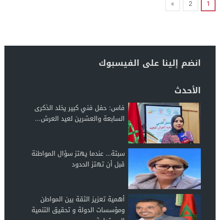
»
2
1
انضم إلينا على الفيسبوك
الأحدث
فاس: حفل فني كبير يخلد الذكرى
السابعة والعشرين لعيد العرش...
سبتة… عندما يهتز سؤال المواطنة
قبل أن تهتز الحدود
أهمية تعزيز الثقة بين المواطن
ومؤسسات الدولة و تحقيق التنمية