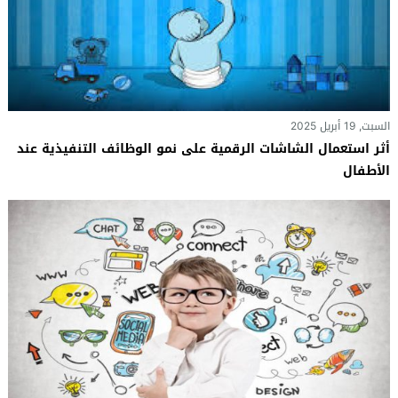
السبت, 19 أبريل 2025
أثر استعمال الشاشات الرقمية على نمو الوظائف التنفيذية عند
الأطفال