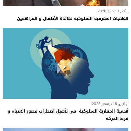
الأحد, 10 مايو 2026
العلاجات المعرفية السلوكية لفائدة الأطفال و المراهقين
الإثنين, 15 ديسمبر 2025
أهمية المقاربة السلوكية في تأهيل اضطراب قصور الانتباه و
فرط الحركة