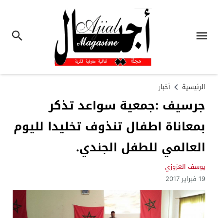
الرئيسية
أخبار
جرسيف :جمعية سواعد تذكر
بمعاناة اطفال تنذوف تخليدا لليوم
العالمي للطفل الجندي.
يوسف العزوزي
19 فبراير 2017