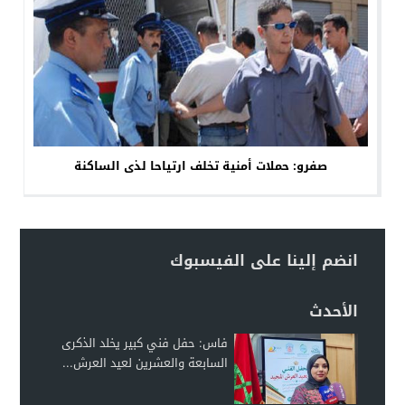
صفرو: حملات أمنية تخلف ارتياحا لذى الساكنة
انضم إلينا على الفيسبوك
الأحدث
فاس: حفل فني كبير يخلد الذكرى
السابعة والعشرين لعيد العرش...