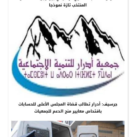
المنتخب تازة نموذجا
جرسيف: أدرار تطالب قضاة المجلس الأعلى للحسابات
بافتحاص معايير منح الدعم للجمعيات