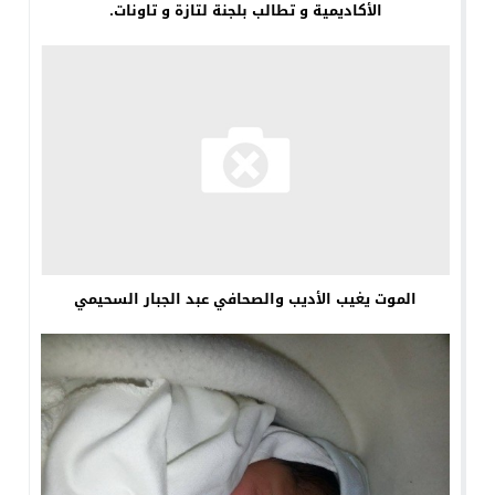
الأكاديمية و تطالب بلجنة لتازة و تاونات.
الموت يغيب الأديب والصحافي عبد الجبار السحيمي