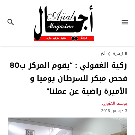
الرئيسية
أخبار
زكية الغفولي : “يقوم المركز ب80
فحص مبكر للسرطان يوميا و
الأميرة راضية عن عملنا”
يوسف العزوزي
3 ديسمبر 2016