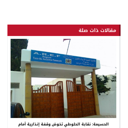
مقالات ذات صلة
الحسيمة: نقابة الحلوطي تخوض وقفة إنذارية أمام