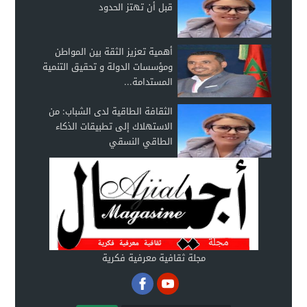
قبل أن تهتز الحدود
أهمية تعزيز الثقة بين المواطن
ومؤسسات الدولة و تحقيق التنمية
المستدامة...
الثقافة الطاقية لدى الشباب: من
الاستهلاك إلى تطبيقات الذكاء
الطاقي النسقي
مجلة ثقافية معرفية فكرية