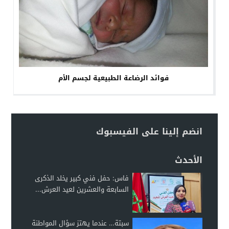
فوائد الرضاعة الطبيعية لجسم الأم
انضم إلينا على الفيسبوك
الأحدث
فاس: حفل فني كبير يخلد الذكرى
السابعة والعشرين لعيد العرش...
سبتة… عندما يهتز سؤال المواطنة