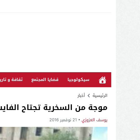
سيكولوجيا
قضايا المجتمع
ثقافة و تاري
الرئيسية
أخبار
موجة من السخرية تجتاح الفاي
يوسف العزوزي
21 نوفمبر 2016