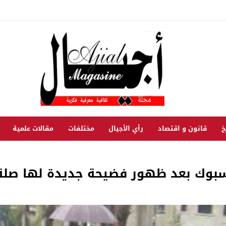
خ
قانون و اقتصاد
رأي الأجيال
مختلفات
مقالات علمية
سبوك بعد ظهور فضيحة جديدة لها صلة