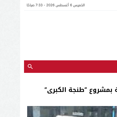
الخميس 6 أغسطس 2026 - 7:33 صباحًا
 بمشروع “طنجة الكبرى”