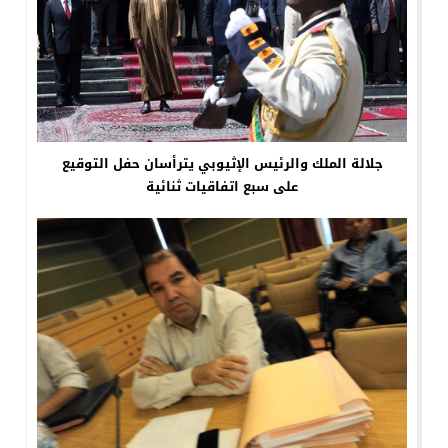
جلالة الملك والرئيس الإثيوبي يترأسان حفل التوقيع
على سبع اتفاقيات ثنائية