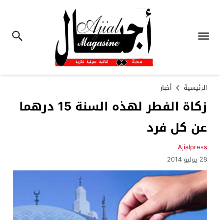
الرئيسية
أخبار
زكاة الفطر لهذه السنة 15 درهما
عن كل فرد
Ajialpress
28 يوليو 2014