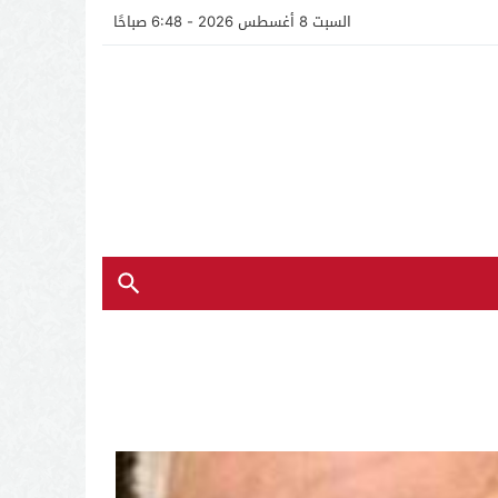
السبت 8 أغسطس 2026 - 6:48 صباحًا