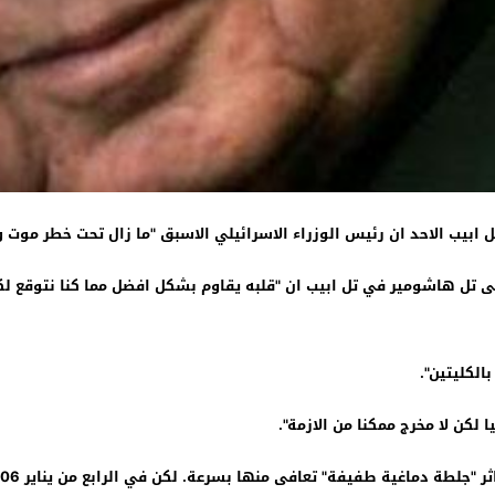
ابيب الاحد ان رئيس الوزراء الاسرائيلي الاسبق "ما زال تحت خطر موت 
تل هاشومير في تل ابيب ان "قلبه يقاوم بشكل افضل مما كنا نتوقع لكن
الكليتين".
لكن لا مخرج ممكنا من الازمة".