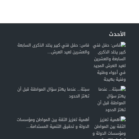
الأحدث
فاس: حفل فني كبير يخلد الذكرى السابعة
والعشرين لعيد العرش...
سبتة… عندما يهتز سؤال المواطنة قبل أن
تهتز الحدود
أهمية تعزيز الثقة بين المواطن ومؤسسات
الدولة و تحقيق التنمية المستدامة...