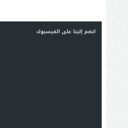
انضم إلينا على الفيسبوك