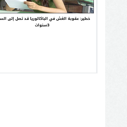
خطير: عقوبة الغش في الباكالوريا قد تصل إلى الس
3سنوات