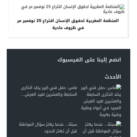
المنظمة المغربية لحقوق الإنسان اقتراع 25 نوفمبر مر
في ظروف عادية
انضم إلينا على الفيسبوك
الأحدث
فاس: حفل فني كبير يخلد الذكرى
السابعة والعشرين لعيد العرش...
سبتة… عندما يهتز سؤال المواطنة
قبل أن تهتز الحدود