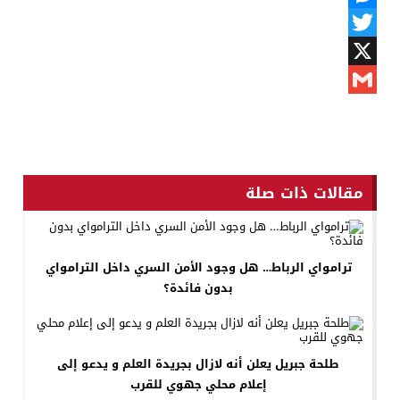
Messenger
Twitter
X
Gmail
مقالات ذات صلة
ترامواي الرباط… هل وجود الأمن السري داخل الترامواي
بدون فائدة؟
طلحة جبريل يعلن أنه لازال بجريدة العلم و يدعو إلى
إعلام محلي جهوي للقرب