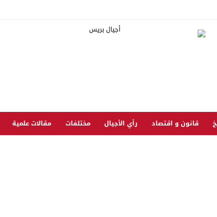
خ
قانون و اقتصاد
رأي الأجيال
مختلفات
مقالات علمية