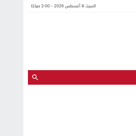
السبت 8 أغسطس 2026 - 2:00 صباحًا