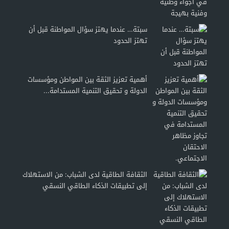
سبتة… عندما يهتز سؤال المواطنة قبل أن
تهتز الحدود
أهمية تعزيز الثقة بين المواطن ومؤسسات
الدولة و تحقيق التنمية المستدامة...
الثقافة الطاقية لدى الشباب: من الاستهلاك
إلى تطبيقات الذكاء الطاقي النسقي