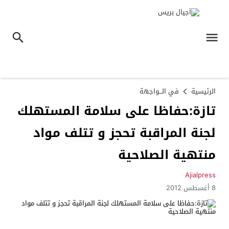
الرئيسية
في الـــواجهة
تازة:حفاظا على سلامة المستهلك
لجنة المراقبة تحجز و تتلف مواد
منتهية الصلاحية
Ajialpress
8 أغسطس 2012