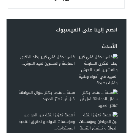
انضم إلينا على الفيسبوك
الأحدث
فاس: حفل فني كبير يخلد الذكرى
السابعة والعشرين لعيد العرش...
سبتة… عندما يهتز سؤال المواطنة
قبل أن تهتز الحدود
أهمية تعزيز الثقة بين المواطن
ومؤسسات الدولة و تحقيق التنمية
المستدامة...