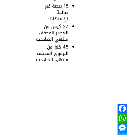
18 بيضة غير
صالحة
للإستهلاك
27 كيس من
العصير المجفف
منتهي الصلاحية
45 كلغ من
البرقوق المجفف
منتهي الصلاحية
Facebook
WhatsApp