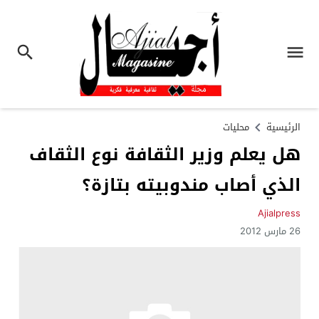
الرئيسية
محليات
هل يعلم وزير الثقافة نوع الثقاف
الذي أصاب مندوبيته بتازة؟
Ajialpress
26 مارس 2012