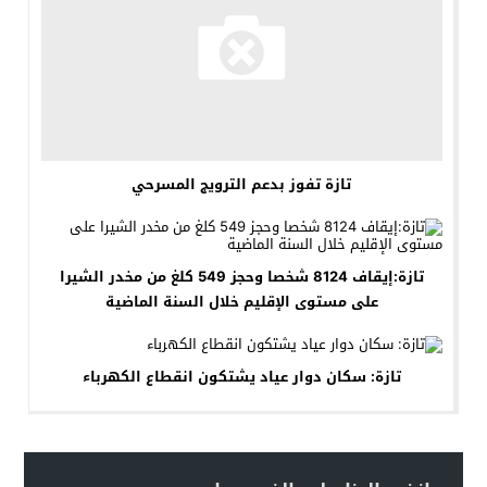
تازة تفوز بدعم الترويج المسرحي
تازة:إيقاف 8124 شخصا وحجز 549 كلغ من مخدر الشيرا
على مستوى الإقليم خلال السنة الماضية
تازة: سكان دوار عياد يشتكون انقطاع الكهرباء