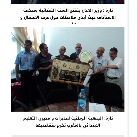
تازة : وزير العدل يفتتح السنة القضائية بمحكمة
الاستأناف حيث أبدى ملاحظات حول غرف الاعتقال و
الأرشيف
تازة: الجمعية الوطنية لمديرات و مديري التعليم
الابتدائي بالمغرب تكرم متقاعديها