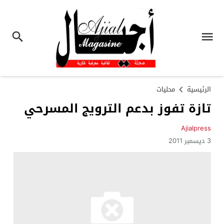
الرئيسية
محليات
تازة تفوز بدعم الترويج المسرحي
Ajialpress
3 ديسمبر 2011