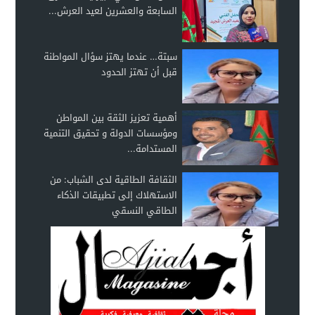
السابعة والعشرين لعيد العرش...
سبتة… عندما يهتز سؤال المواطنة
قبل أن تهتز الحدود
أهمية تعزيز الثقة بين المواطن
ومؤسسات الدولة و تحقيق التنمية
المستدامة...
الثقافة الطاقية لدى الشباب: من
الاستهلاك إلى تطبيقات الذكاء
الطاقي النسقي