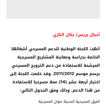
أجيال بريس/ جلال التازي
أنهت اللجنة الوطنية للدعم المسرحي أشغالها
الخاصة بدراسة ومعاينة المشاريع المسرحية
المرشحة للاستفادة من دعم الترويج المسرحي
برسم موسم 2011/2012. وقد خلصت اللجنة إلى
اختيار أربعة عشر (14) عملا مسرحيا للاستفادة
من هذا الدع
م، وذلك وفق الجدول التالي:
الفرق المسرحية المدينة عنوان المسرحية