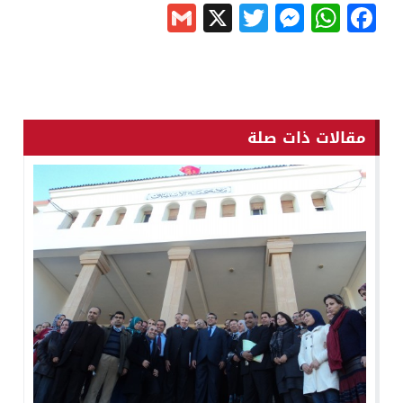
Gmail
Messenger
Twitter
WhatsApp
X
Facebook
مقالات ذات صلة