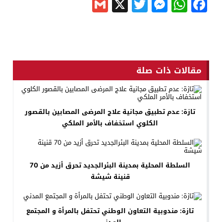
Gmail
Messenger
Twitter
WhatsApp
X
Facebook
مقالات ذات صلة
تازة: عدم تطبيق مجانية علاج المرضى المصابين بالقصور
الكلوي استخفاف بالأمر الملكي
السلطة المحلية بمدينة البئرالجديد تحرق أزيد من 70
قنينة شيشة
تازة: مندوبية التعاون الوطني تحتفل بالمرأة و المجتمع