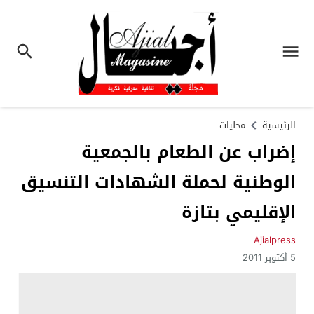
الرئيسية
محليات
إضراب عن الطعام بالجمعية
الوطنية لحملة الشهادات التنسيق
الإقليمي بتازة
Ajialpress
5 أكتوبر 2011