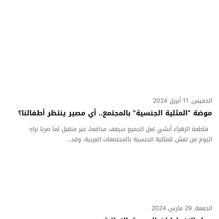
الخميس, 11 أبريل 2024
موضة “المثلية الجنسية” بالمجتمع.. أي مصير ينتظر أطفالنا؟
فاطمة الزهراء أبشي لعل الجميع سيقف مدافعا، غير متقبل لما صرنا نراه
اليوم من تفش للمثلية الجنسية بالمجتمعات العربية، وقد...
الجمعة, 29 مارس 2024