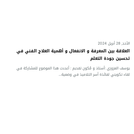
الأحد, 28 أبريل 2024
العلاقة بين المعرفة و الانفعال و أهمية العلاج الفني في
تحسين جودة التعلم
يوسف العزوزي :أستاذ و مُكون تقديم : أعددت هذا الموضوع للمشاركة في
لقاء تكويني لفائذة أسر التلاميذ في وضعية...