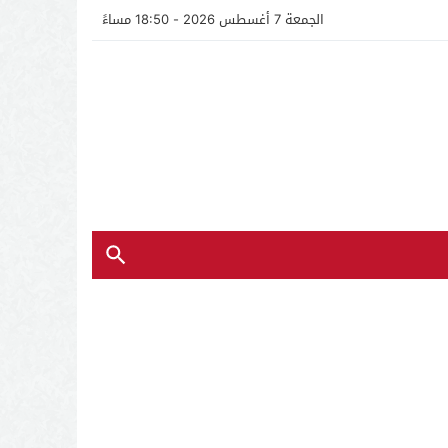
الجمعة 7 أغسطس 2026 - 18:50 مساءً