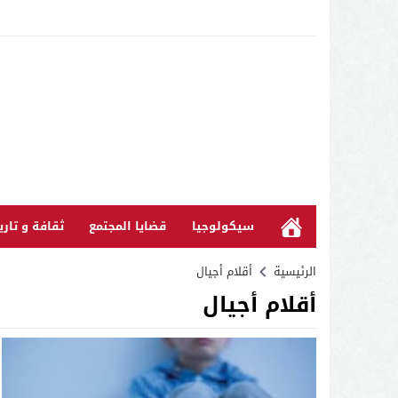
سيكولوجيا
قضايا المجتمع
ثقافة و تاري
الرئيسية
أقلام أجيال
أقلام أجيال