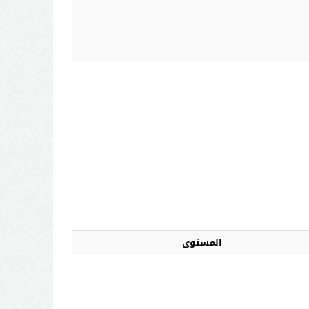
المستوى