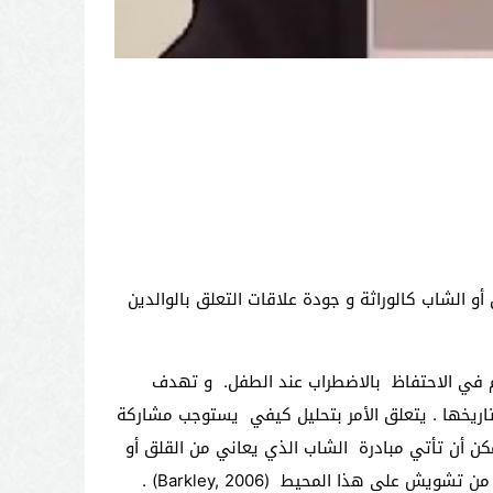
الشاب كالوراثة و جودة علاقات التعلق بالوالدين
هم في الاحتفاظ بالاضطراب عند الطفل. و تهدف
ريخها . يتعلق الأمر بتحليل كيفي يستوجب مشاركة
ن أن تأتي مبادرة الشاب الذي يعاني من القلق أو
لى هذا المحيط (Barkley, 2006) .