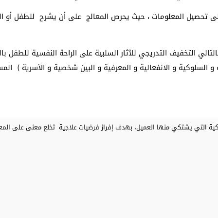
ى تحصيل المعلومات ، حيث يحرص المعالج على أن يشرح للطفل أو الم
التالي التخفيف التدريجي للآثار السلبية على الراحة النفسية للطفل ب
 السلوكية و الانفعالية و المعرفية و البين شخصية و الأسرية ) ال
ية التي يشتكي منها العميل، بهدف إفراز فرضيات علاجية تخلع معنى على المعط