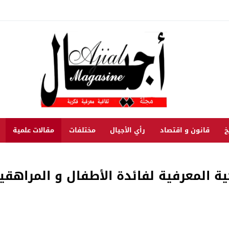
خ
قانون و اقتصاد
رأي الأجيال
مختلفات
مقالات علمية
ية المعرفية لفائدة الأطفال و المراهق