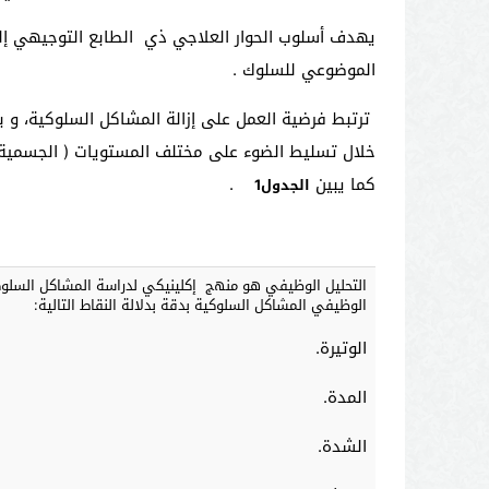
يهدف أسلوب الحوار العلاجي ذي الطابع التوجيهي إل
الموضوعي للسلوك .
ترتبط فرضية العمل على إزالة المشاكل السلوكية، و ب
خلال تسليط الضوء على مختلف المستويات ( الجسمية و
كما يبين
.
الجدول
1
التحليل الوظيفي هو منهج إكلينيكي لدراسة المشاكل السلوك
الوظيفي المشاكل السلوكية بدقة بدلالة النقاط التالية:
الوتيرة.
المدة.
الشدة.