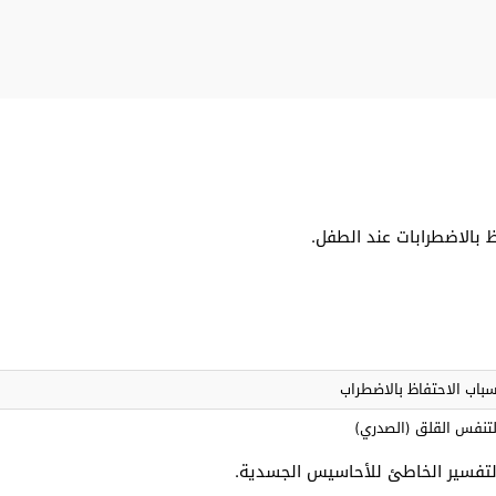
 بالاضطرابات عند الطفل.
سباب الاحتفاظ بالاضطراب
لتنفس القلق (الصدري)
لتفسير الخاطئ للأحاسيس الجسدية.