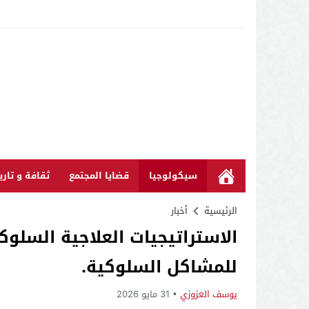
سيكولوجيا
قضايا المجتمع
ثقافة و تاري
الرئيسية
أخبار
الاستراتيجيات العلاجية السلوك
للمشاكل السلوكية.
يوسف العزوزي
31 مايو 2026