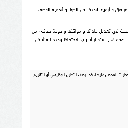
راهق و أبويه الهدف من الحوار و أهمية الوصف
البحث في تعديل عاداته و مواقفه و جودة حياته ، من
مساهمة في استمرار أسباب الاحتفاظ بهذه المشاكل
يات المحصل عليها. كما يصف التحليل الوظيفي أو التقييم