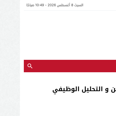
السبت 8 أغسطس 2026 - 10:49 صباحًا
ين و التحليل الوظيفي